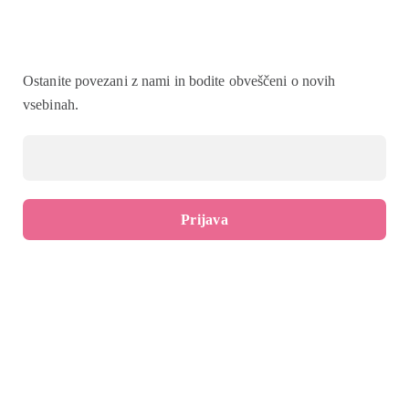
Ostanite povezani z nami in bodite obveščeni o novih
vsebinah.