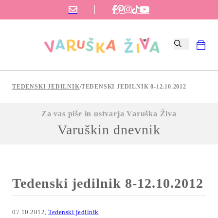
TEDENSKI JEDILNIK
/
TEDENSKI JEDILNIK 8-12.10.2012
Za vas piše in ustvarja Varuška Živa
Varuškin dnevnik
Tedenski jedilnik 8-12.10.2012
07.10.2012,
Tedenski jedilnik