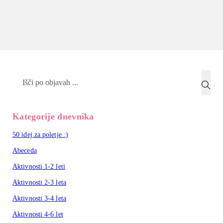
Search
Kategorije dnevnika
50 idej za poletje :)
Abeceda
Aktivnosti 1-2 leti
Aktivnosti 2-3 leta
Aktivnosti 3-4 leta
Aktivnosti 4-6 let