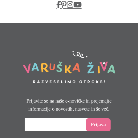
Prijavite se na naše e-novičke in prejemajte
informacije o novostih, nasvete in še več.