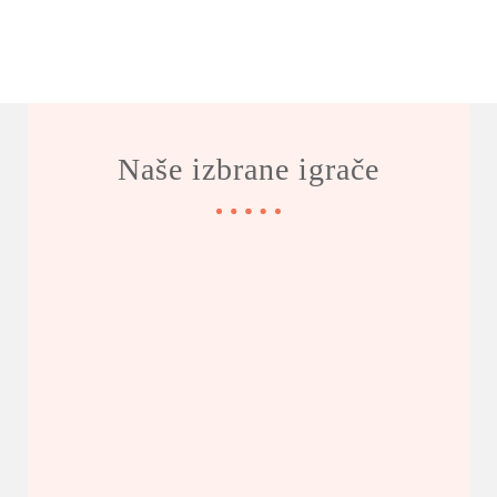
Naše izbrane igrače