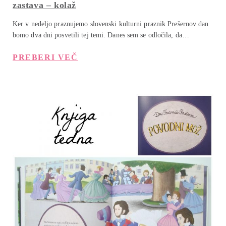
zastava – kolaž
Ker v nedeljo praznujemo slovenski kulturni praznik Prešernov dan
bomo dva dni posvetili tej temi. Danes sem se odločila, da…
PREBERI VEČ