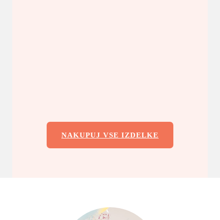
NAKUPUJ VSE IZDELKE