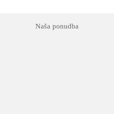
Naša ponudba