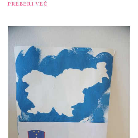
PREBERI VEČ