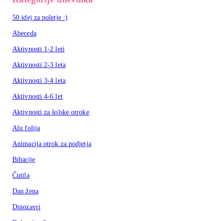
50 idej za poletje :)
Abeceda
Aktivnosti 1-2 leti
Aktivnosti 2-3 leta
Aktivnosti 3-4 leta
Aktivnosti 4-6 let
Aktivnosti za šolske otroke
Alu folija
Animacija otrok za podjetja
Bibarije
Čutila
Dan žena
Dinozavri