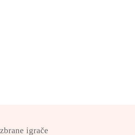
zbrane igrače