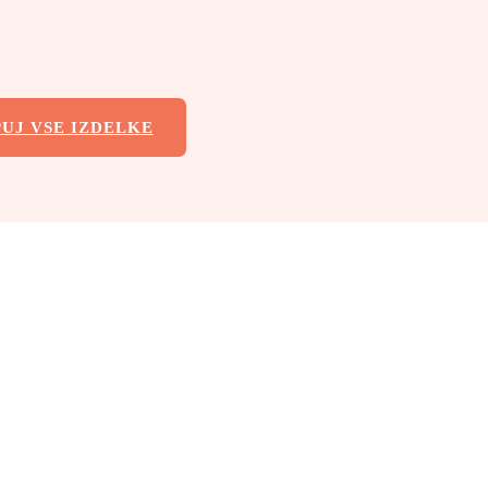
UJ VSE IZDELKE