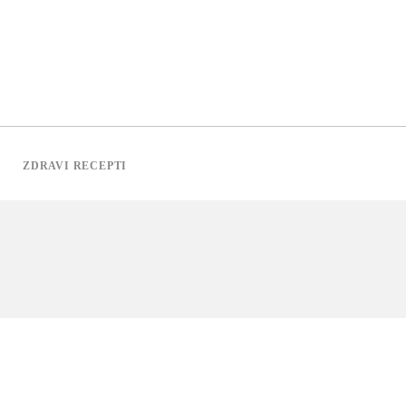
ZDRAVI RECEPTI