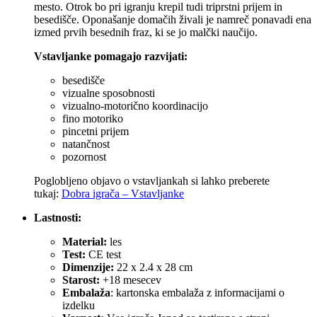
mesto. Otrok bo pri igranju krepil tudi triprstni prijem in
besedišče. Oponašanje domačih živali je namreč ponavadi ena
izmed prvih besednih fraz, ki se jo malčki naučijo.
Vstavljanke pomagajo razvijati:
besedišče
vizualne sposobnosti
vizualno-motorično koordinacijo
fino motoriko
pincetni prijem
natančnost
pozornost
Poglobljeno objavo o vstavljankah si lahko preberete
tukaj:
Dobra igrača – Vstavljanke
Lastnosti
:
Material:
les
Test:
CE test
Dimenzije:
22 x 2.4 x 28 cm
Starost:
+18 mesecev
Embalaža
: kartonska embalaža z informacijami o
izdelku