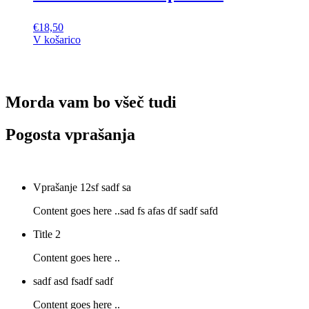
€
18,50
V košarico
Morda vam bo všeč tudi
Pogosta vprašanja
Vprašanje 12sf sadf sa
Content goes here ..sad fs afas df sadf safd
Title 2
Content goes here ..
sadf asd fsadf sadf
Content goes here ..