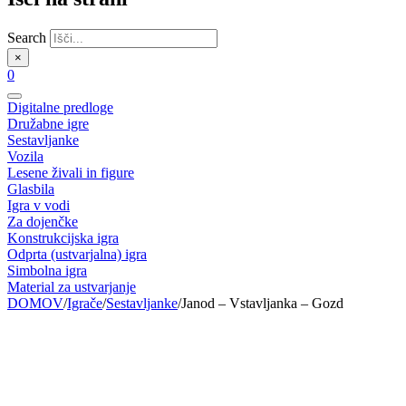
Search
×
0
Digitalne predloge
Družabne igre
Sestavljanke
Vozila
Lesene živali in figure
Glasbila
Igra v vodi
Za dojenčke
Konstrukcijska igra
Odprta (ustvarjalna) igra
Simbolna igra
Material za ustvarjanje
DOMOV
/
Igrače
/
Sestavljanke
/
Janod – Vstavljanka – Gozd