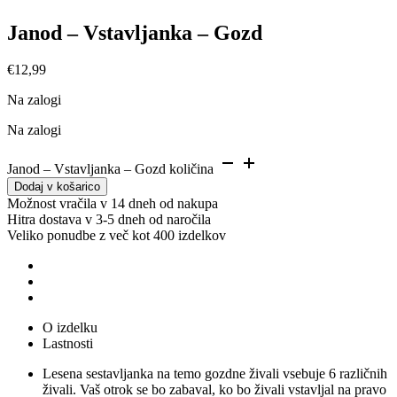
Janod – Vstavljanka – Gozd
€
12,99
Na zalogi
Na zalogi
Janod – Vstavljanka – Gozd količina
Dodaj v košarico
Možnost vračila v 14 dneh od nakupa
Hitra dostava v 3-5 dneh od naročila
Veliko ponudbe z več kot 400 izdelkov
O izdelku
Lastnosti
Lesena sestavljanka na temo gozdne živali vsebuje 6 različnih
živali. Vaš otrok se bo zabaval, ko bo živali vstavljal na pravo