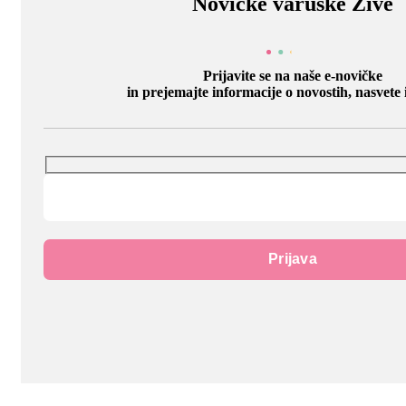
Novičke varuške Žive
Prijavite se na naše e-novičke
in prejemajte informacije o novostih, nasvete i