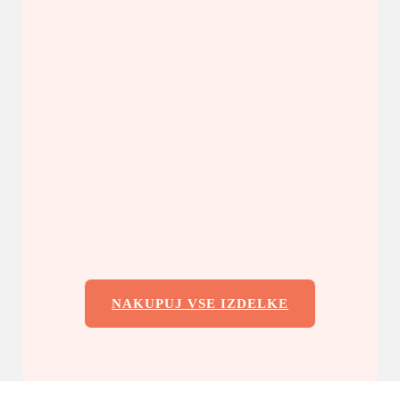
NAKUPUJ VSE IZDELKE