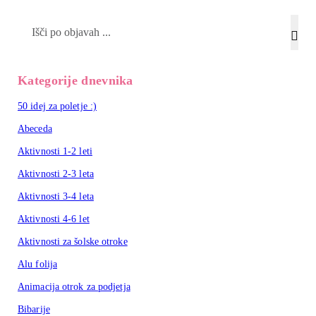
Search
Kategorije dnevnika
50 idej za poletje :)
Abeceda
Aktivnosti 1-2 leti
Aktivnosti 2-3 leta
Aktivnosti 3-4 leta
Aktivnosti 4-6 let
Aktivnosti za šolske otroke
Alu folija
Animacija otrok za podjetja
Bibarije