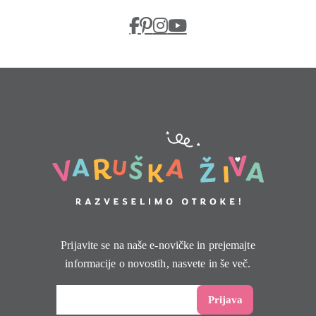
Prijavite se na naše e-novičke in prejemajte
informacije o novostih, nasvete in še več.