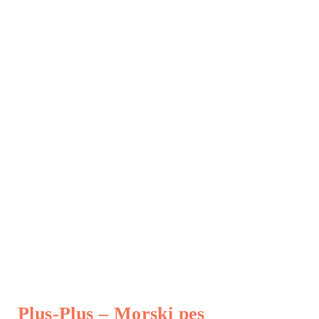
Plus-Plus – Morski pes